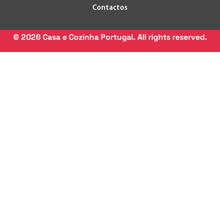
Contactos
©
2026
Casa e Cozinha Portugal. All rights reserved.