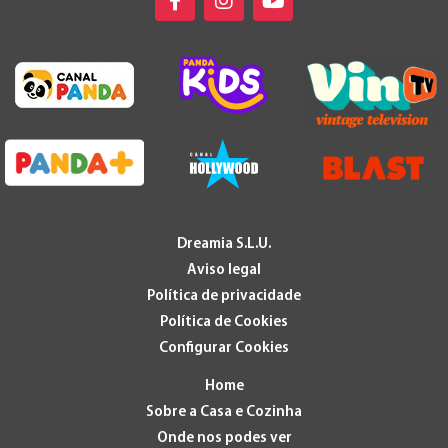
Dreamia S.L.U.
Aviso legal
Política de privacidade
Política de Cookies
Configurar Cookies
Home
Sobre a Casa e Cozinha
Onde nos podes ver