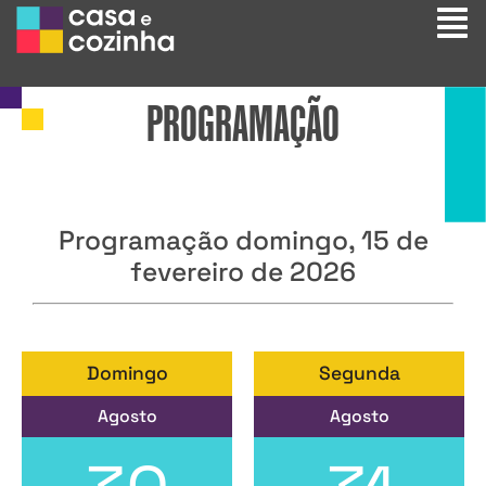
PROGRAMAÇÃO
Programação domingo, 15 de
fevereiro de 2026
Domingo
Segunda
Agosto
Agosto