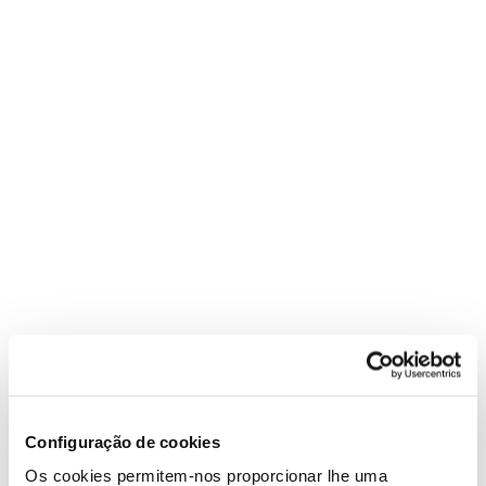
Configuração de cookies
Os cookies permitem-nos proporcionar lhe uma