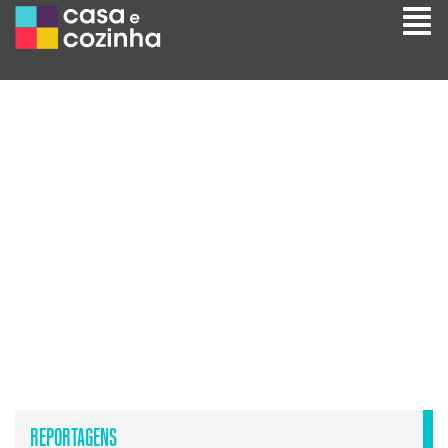
REPORTAGENS