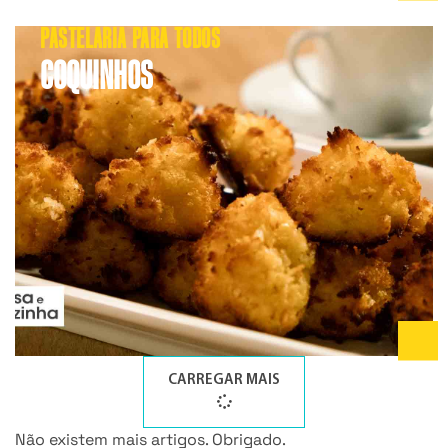
PASTELARIA PARA TODOS
COQUINHOS
CARREGAR MAIS
Não existem mais artigos. Obrigado.