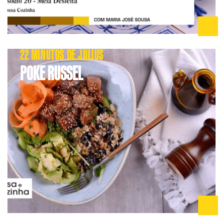
22 MINUTOS DE JULIUS
POKE RUSSEL