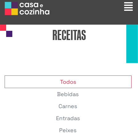
RECEITAS
Todos
Bebidas
Carnes
Entradas
Peixes