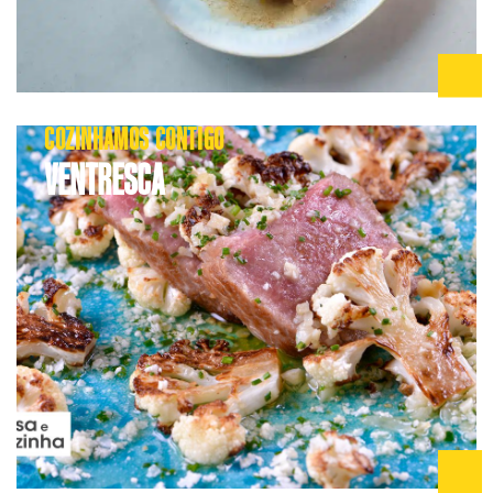
COZINHAMOS CONTIGO
VENTRESCA