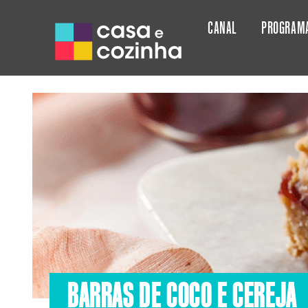
CANAL
PROGRAM
BARRAS DE COCO E CEREJA