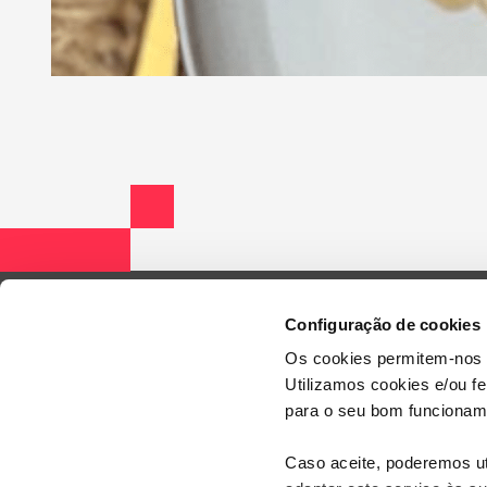
Configuração de cookies
Os cookies permitem-nos 
Utilizamos cookies e/ou f
para o seu bom funcioname
Caso aceite, poderemos uti