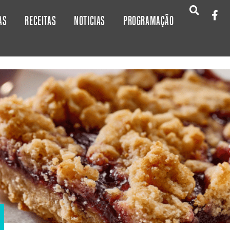
AS
RECEITAS
NOTICIAS
PROGRAMAÇÃO