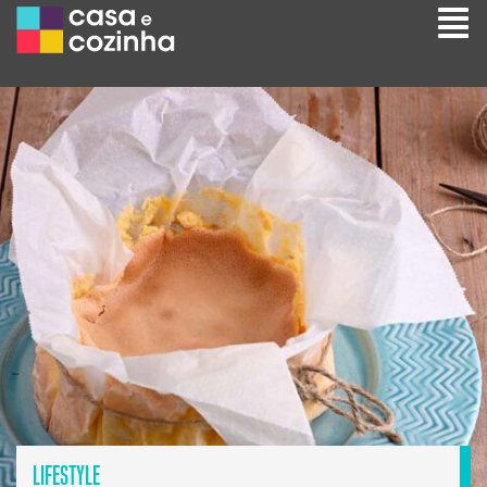
LIFESTYLE