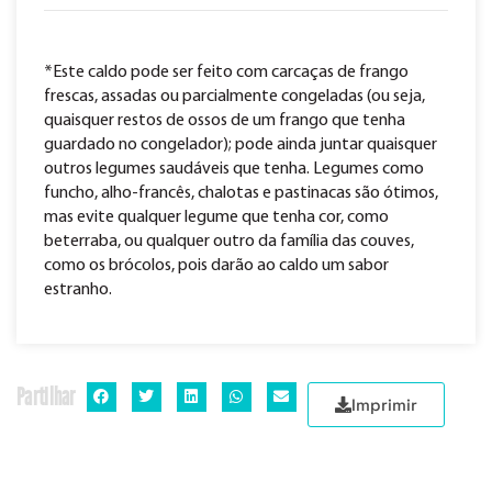
*Este caldo pode ser feito com carcaças de frango
frescas, assadas ou parcialmente congeladas (ou seja,
quaisquer restos de ossos de um frango que tenha
guardado no congelador); pode ainda juntar quaisquer
outros legumes saudáveis que tenha. Legumes como
funcho, alho-francês, chalotas e pastinacas são ótimos,
mas evite qualquer legume que tenha cor, como
beterraba, ou qualquer outro da família das couves,
como os brócolos, pois darão ao caldo um sabor
estranho.
Partilhar
Imprimir