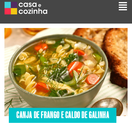
CANJA DE FRANGO E CALDO DE GALINHA