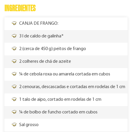
INGREDIENTES
CANJA DE FRANGO:
3 l de caldo de galinha*
2 (cerca de 450 g) peitos de frango
2 colheres de chá de azeite
¼ de cebola roxa ou amarela cortada em cubos
2 cenouras, descascadas e cortadas em rodelas de 1 cm
1 talo de aipo, cortado em rodelas de 1 cm
¼ de bolbo de funcho cortado em cubos
Sal grosso