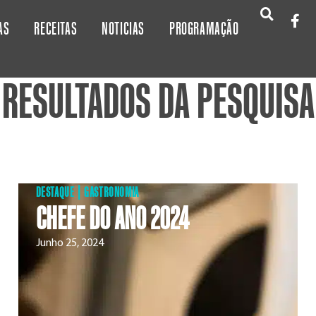
AS
RECEITAS
NOTICIAS
PROGRAMAÇÃO
RESULTADOS DA PESQUISA
DESTAQUE
|
GASTRONOMIA
CHEFE DO ANO 2024
Junho 25, 2024