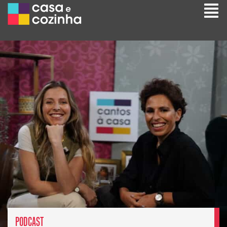
PODCAST