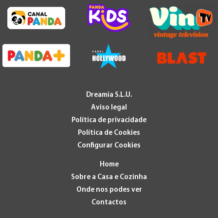
Dreamia S.L.U.
Aviso legal
Política de privacidade
Política de Cookies
Configurar Cookies
Home
Sobre a Casa e Cozinha
Onde nos podes ver
Contactos