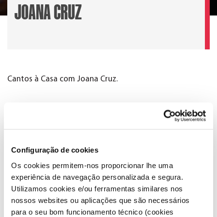
JOANA CRUZ
Cantos à Casa com Joana Cruz.
Configuração de cookies
Os cookies permitem-nos proporcionar lhe uma
experiência de navegação personalizada e segura.
Utilizamos cookies e/ou ferramentas similares nos
nossos websites ou aplicações que são necessários
para o seu bom funcionamento técnico (cookies