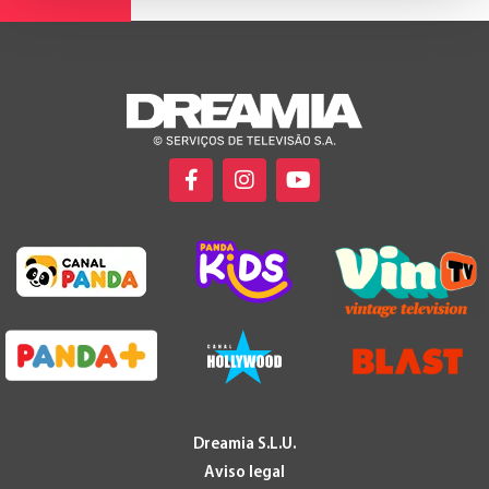
Dreamia S.L.U.
Aviso legal