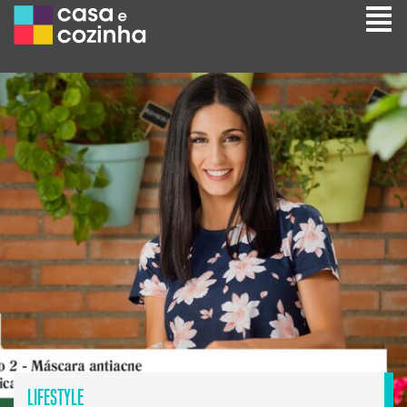
LIFESTYLE