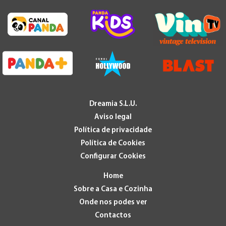
Dreamia S.L.U.
Aviso legal
Política de privacidade
Política de Cookies
Configurar Cookies
Home
Sobre a Casa e Cozinha
Onde nos podes ver
Contactos