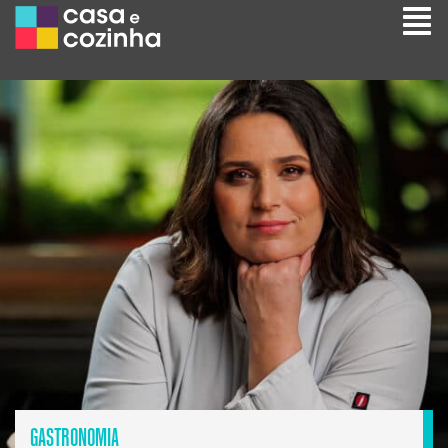
GASTRONOMIA