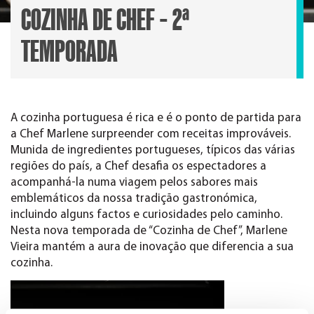
COZINHA DE CHEF – 2ª
TEMPORADA
A cozinha portuguesa é rica e é o ponto de partida para
a Chef Marlene surpreender com receitas improváveis.
Munida de ingredientes portugueses, típicos das várias
regiões do país, a Chef desafia os espectadores a
acompanhá-la numa viagem pelos sabores mais
emblemáticos da nossa tradição gastronómica,
incluindo alguns factos e curiosidades pelo caminho.
Nesta nova temporada de “Cozinha de Chef”, Marlene
Vieira mantém a aura de inovação que diferencia a sua
cozinha.