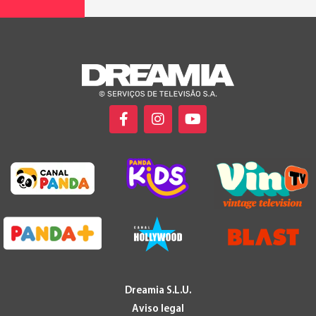
Dreamia S.L.U.
Aviso legal