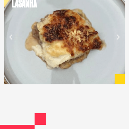
LASANHA