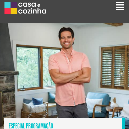
ESPECIAL PROGRAMAÇÃO