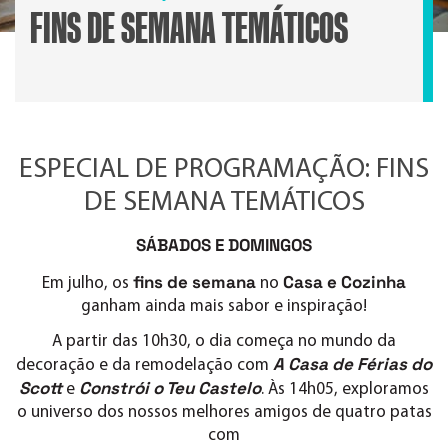
FINS DE SEMANA TEMÁTICOS
ESPECIAL DE PROGRAMAÇÃO: FINS
DE SEMANA TEMÁTICOS
SÁBADOS E DOMINGOS
fins de semana
Casa e Cozinha
Em julho, os
no
ganham ainda mais sabor e inspiração!
A partir das 10h30, o dia começa no mundo da
A Casa de Férias do
decoração e da remodelação com
Scott
Constrói o Teu Castelo
e
. Às 14h05, exploramos
o universo dos nossos melhores amigos de quatro patas
com