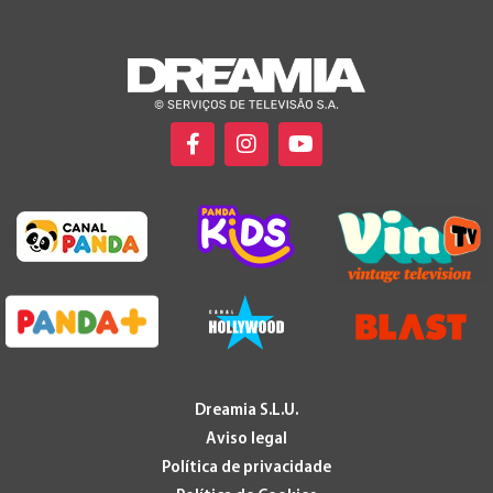
Dreamia S.L.U.
Aviso legal
Política de privacidade