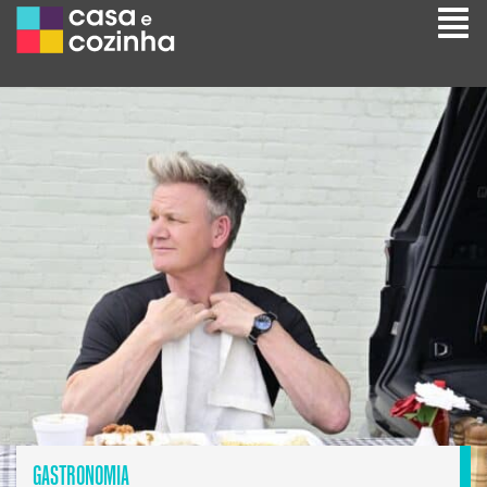
GASTRONOMIA