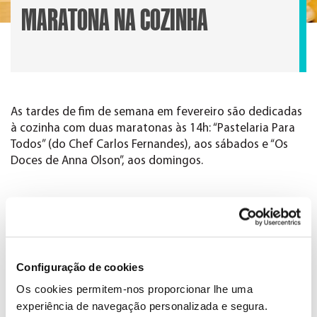
MARATONA NA COZINHA
As tardes de fim de semana em fevereiro são dedicadas
à cozinha com duas maratonas às 14h: “Pastelaria Para
Todos” (do Chef Carlos Fernandes), aos sábados e “Os
Doces de Anna Olson”, aos domingos.
Configuração de cookies
Os cookies permitem-nos proporcionar lhe uma
experiência de navegação personalizada e segura.