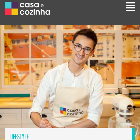
LIFESTYLE