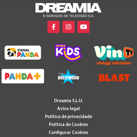
Dreamia S.L.U.
Aviso legal
Política de privacidade
Política de Cookies
Configurar Cookies