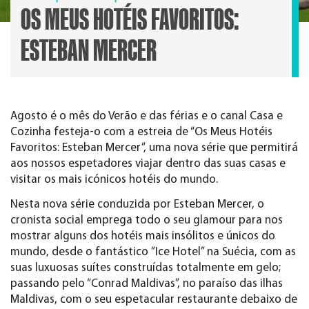
OS MEUS HOTÉIS FAVORITOS:
ESTEBAN MERCER
Agosto é o mês do Verão e das férias e o canal Casa e
Cozinha festeja-o com a estreia de “Os Meus Hotéis
Favoritos: Esteban Mercer”, uma nova série que permitirá
aos nossos espetadores viajar dentro das suas casas e
visitar os mais icónicos hotéis do mundo.
Nesta nova série conduzida por Esteban Mercer, o
cronista social emprega todo o seu glamour para nos
mostrar alguns dos hotéis mais insólitos e únicos do
mundo, desde o fantástico ”Ice Hotel” na Suécia, com as
suas luxuosas suítes construídas totalmente em gelo;
passando pelo “Conrad Maldivas”, no paraíso das ilhas
Maldivas, com o seu espetacular restaurante debaixo de