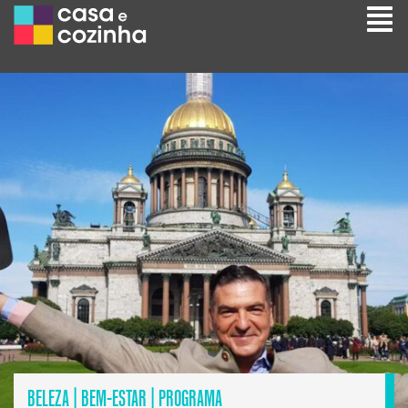
BELEZA
|
BEM-ESTAR
|
PROGRAMA