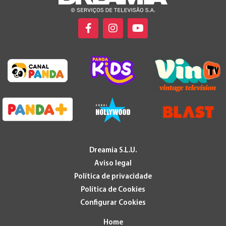
Dreamia S.L.U.
Aviso legal
Política de privacidade
Política de Cookies
Configurar Cookies
Home