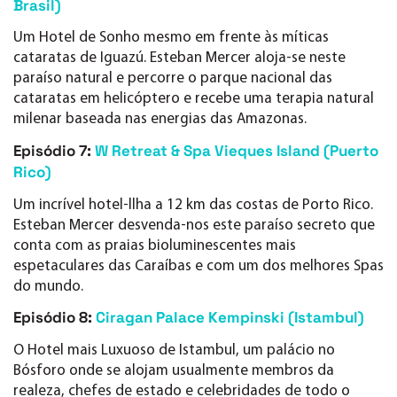
Brasil)
Um Hotel de Sonho mesmo em frente às míticas
cataratas de Iguazú. Esteban Mercer aloja-se neste
paraíso natural e percorre o parque nacional das
cataratas em helicóptero e recebe uma terapia natural
milenar baseada nas energias das Amazonas.
Episódio 7:
W Retreat & Spa Vieques Island (Puerto
Rico)
Um incrível hotel-llha a 12 km das costas de Porto Rico.
Esteban Mercer desvenda-nos este paraíso secreto que
conta com as praias bioluminescentes mais
espetaculares das Caraíbas e com um dos melhores Spas
do mundo.
Episódio 8:
Ciragan Palace Kempinski (Istambul)
O Hotel mais Luxuoso de Istambul, um palácio no
Bósforo onde se alojam usualmente membros da
realeza, chefes de estado e celebridades de todo o