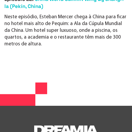
la (Pekín, China)
Neste episódio, Esteban Mercer chega à China para ficar
no hotel mais alto de Pequim: a Ala da Cúpula Mundial
da China. Um hotel super luxuoso, onde a piscina, os
quartos, a academia e o restaurante têm mais de 300
metros de altura.