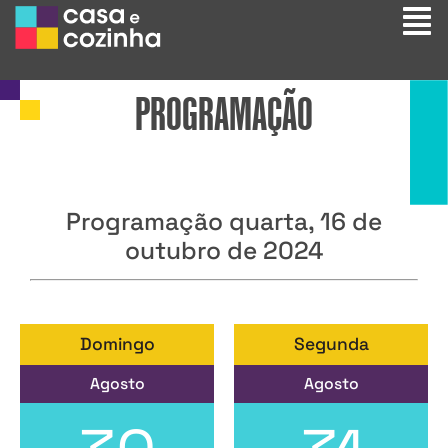
PROGRAMAÇÃO
Programação quarta, 16 de
outubro de 2024
Domingo
Segunda
Agosto
Agosto