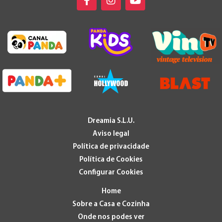
Dreamia S.L.U.
Aviso legal
Política de privacidade
Política de Cookies
Configurar Cookies
Home
Sobre a Casa e Cozinha
Onde nos podes ver