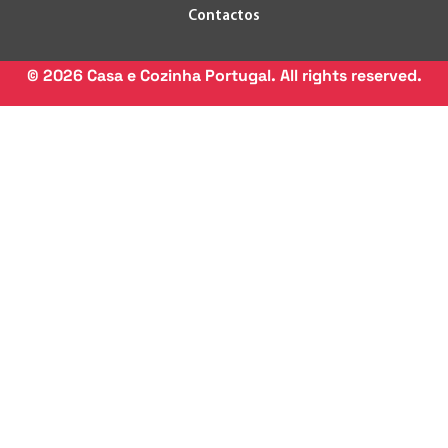
Contactos
©
2026
Casa e Cozinha Portugal. All rights reserved.