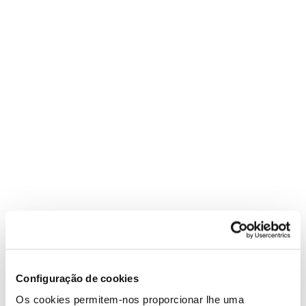
Configuração de cookies
Os cookies permitem-nos proporcionar lhe uma