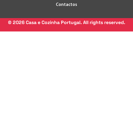
Contactos
©
2026
Casa e Cozinha Portugal. All rights reserved.