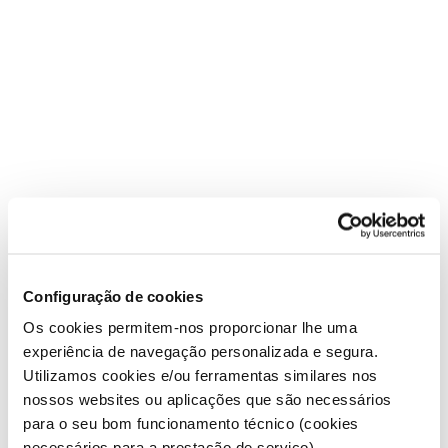
Configuração de cookies
Os cookies permitem-nos proporcionar lhe uma
experiência de navegação personalizada e segura.
Utilizamos cookies e/ou ferramentas similares nos
nossos websites ou aplicações que são necessários
para o seu bom funcionamento técnico (cookies
necessários para a prestação de serviço).