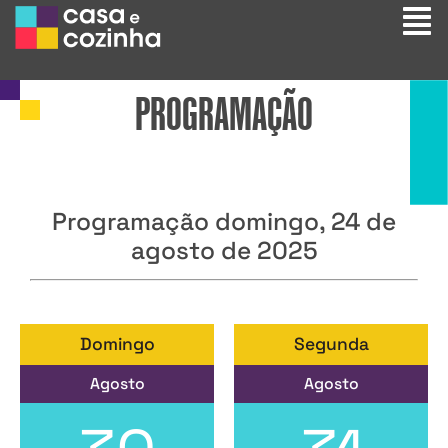
PROGRAMAÇÃO
Programação domingo, 24 de
agosto de 2025
Domingo
Segunda
Agosto
Agosto