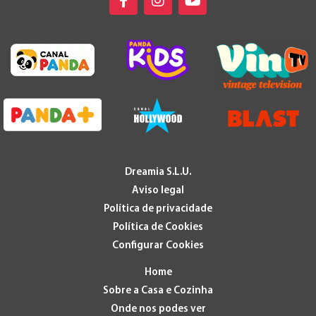
Dreamia S.L.U.
Aviso legal
Política de privacidade
Política de Cookies
Configurar Cookies
Home
Sobre a Casa e Cozinha
Onde nos podes ver