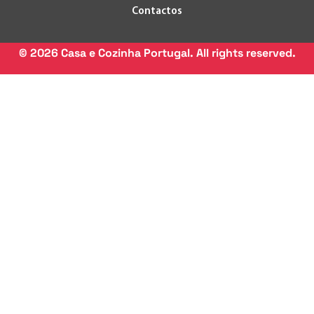
Contactos
©
2026
Casa e Cozinha Portugal. All rights reserved.