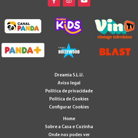
Dreamia S.L.U.
Aviso legal
Política de privacidade
Política de Cookies
Configurar Cookies
Home
Sobre a Casa e Cozinha
Onde nos podes ver