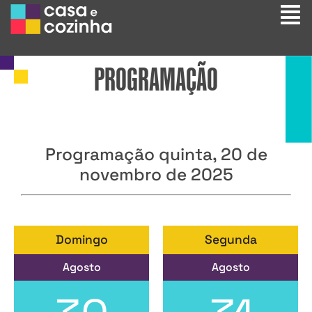
PROGRAMAÇÃO
Programação quinta, 20 de
novembro de 2025
Domingo
Segunda
Agosto
Agosto