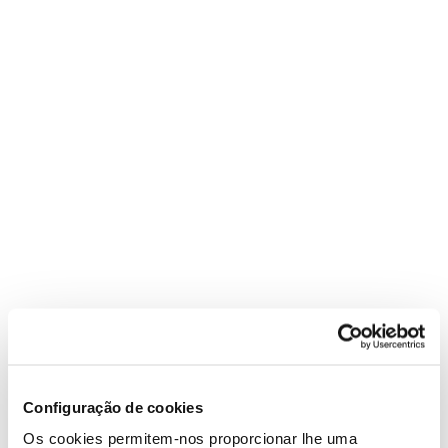
Configuração de cookies
Os cookies permitem-nos proporcionar lhe uma