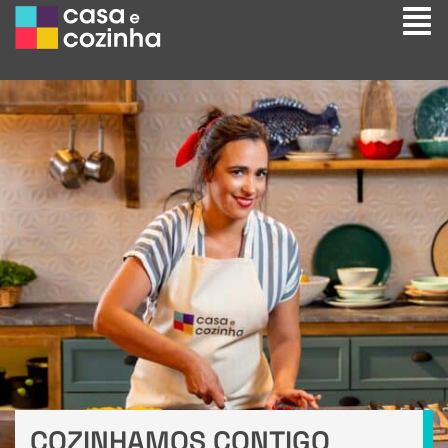
COZINHAMOS CONTIGO