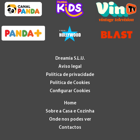
Dreamia S.L.U.
Aviso legal
Política de privacidade
Política de Cookies
Configurar Cookies
Home
Sobre a Casa e Cozinha
Onde nos podes ver
Contactos