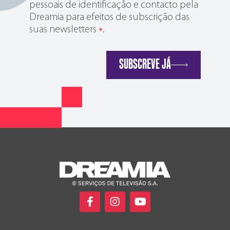
pessoais de identificação e contacto pela
Dreamia para efeitos de subscrição das
suas newsletters
.
*
SUBSCREVE JÁ