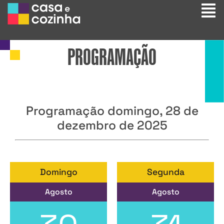
PROGRAMAÇÃO
Programação domingo, 28 de
dezembro de 2025
Domingo
Segunda
Agosto
Agosto