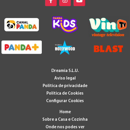
Dreamia S.L.U.
Aviso legal
Política de privacidade
Política de Cookies
Configurar Cookies
Home
Sobre a Casa e Cozinha
Onde nos podes ver