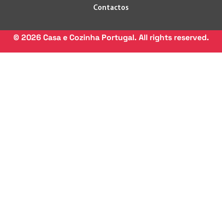
Contactos
©
2026
Casa e Cozinha Portugal. All rights reserved.