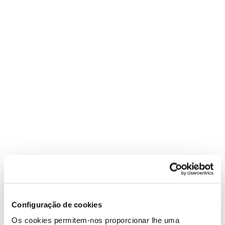
Configuração de cookies
Os cookies permitem-nos proporcionar lhe uma