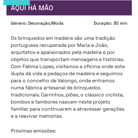
AQUI HÁ MÃO
Género: Decoração/Moda
Duração: 30 min
Os brinquedos em madeira são uma tradição
portuguesa recuperada por Maria e João,
arquitetos e apaixonados pela madeira e por
objetos que transportam mensagens e histórias.
Com Fátima Lopes, visitamos a oficina onde esta
dupla dá vida a pedaços de madeira e seguimos
para o concelho de Valongo, onde entramos
numa fábrica artesanal de brinquedos
tradicionais. Carrinhos, piões, o clássico ciclista,
bombos e tambores nascem neste projeto
familiar para continuarem a atravessar gerações
e a reavivar memórias.
Próximas emissões: