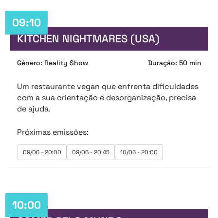
09:10
KITCHEN NIGHTMARES (USA)
Género: Reality Show
Duração: 50 min
Um restaurante vegan que enfrenta dificuldades
com a sua orientação e desorganização, precisa
de ajuda.
Próximas emissões:
09/06 - 20:00
09/06 - 20:45
10/06 - 20:00
10:00