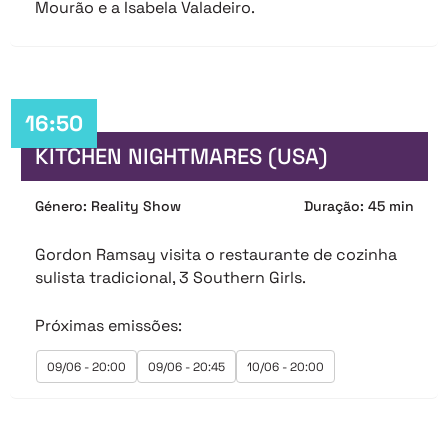
Mourão e a Isabela Valadeiro.
16:50
KITCHEN NIGHTMARES (USA)
Género: Reality Show
Duração: 45 min
Gordon Ramsay visita o restaurante de cozinha
sulista tradicional, 3 Southern Girls.
Próximas emissões:
09/06 - 20:00
09/06 - 20:45
10/06 - 20:00