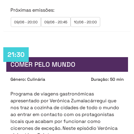
Próximas emissões:
09/06 - 20:00
09/06 - 20:45
10/06 - 20:00
21:30
COMER PELO MUNDO
Género: Culinária
Duração: 50 min
Programa de viagens gastronómicas
apresentado por Verónica Zumalacárregui que
nos traz a cozinha de cidades de todo o mundo
ao entrar em contacto com os protagonistas
locais que acabam por funcionar como
cicerones de exceção. Neste episódio Verónica