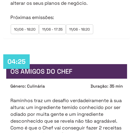
alterar os seus planos de negócio.
Próximas emissões:
10/06 - 18:20
11/06 - 17:35
11/06 - 18:20
04:25
OS AMIGOS DO CHEF
Género: Culinária
Duração: 35 min
Raminhos traz um desafio verdadeiramente à sua
altura: um ingrediente temido conhecido por ser
odiado por muita gente e um ingrediente
desconhecido que se revela não tão agradável.
Como é que o Chef vai conseguir fazer 2 receitas