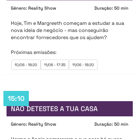
Género: Reality Show
Duração: 50 min
Hoje, Tim e Margreeth começam a estudar a sua
nova ideia de negócio - mas conseguirão
encontrar fornecedores que os ajudem?
Próximas emissões:
10/06 - 18:20
11/06 - 17:35
11/06 - 18:20
15:10
NÃO DETESTES A TUA CASA
Género: Reality Show
Duração: 50 min