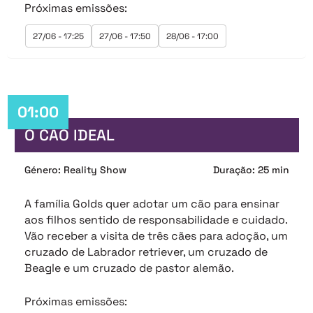
Próximas emissões:
27/06 - 17:25
27/06 - 17:50
28/06 - 17:00
01:00
O CÃO IDEAL
Género: Reality Show
Duração: 25 min
A família Golds quer adotar um cão para ensinar
aos filhos sentido de responsabilidade e cuidado.
Vão receber a visita de três cães para adoção, um
cruzado de Labrador retriever, um cruzado de
Beagle e um cruzado de pastor alemão.
Próximas emissões: