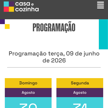
PROGRAMAÇÃO
Programação terça, 09 de junho
de 2026
Domingo
Segunda
Agosto
Agosto