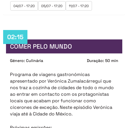
04/07 - 17:20
05/07 - 17:20
11/07 - 17:20
02:15
COMER PELO MUNDO
Género: Culinária
Duração: 50 min
Programa de viagens gastronómicas
apresentado por Verónica Zumalacárregui que
nos traz a cozinha de cidades de todo o mundo
ao entrar em contacto com os protagonistas
locais que acabam por funcionar como
cicerones de exceção. Neste episódio Verónica
viaja até à Cidade do México.
Próximas emissões: