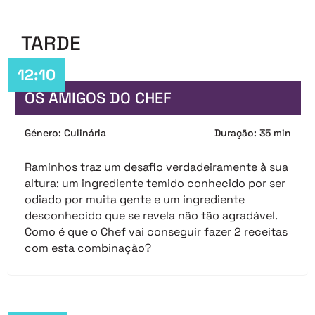
TARDE
12:10
OS AMIGOS DO CHEF
Género: Culinária
Duração: 35 min
Raminhos traz um desafio verdadeiramente à sua
altura: um ingrediente temido conhecido por ser
odiado por muita gente e um ingrediente
desconhecido que se revela não tão agradável.
Como é que o Chef vai conseguir fazer 2 receitas
com esta combinação?