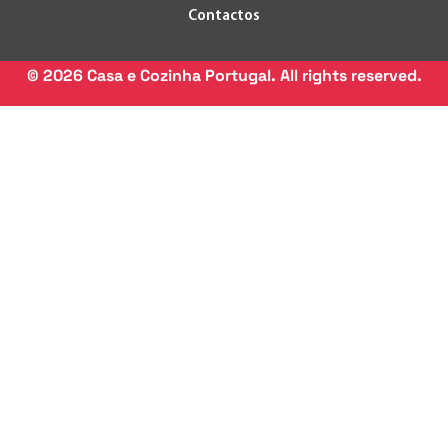
Contactos
©
2026
Casa e Cozinha Portugal. All rights reserved.