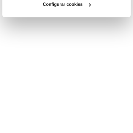
Configurar cookies