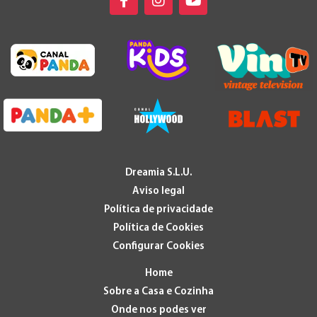
Dreamia S.L.U.
Aviso legal
Política de privacidade
Política de Cookies
Configurar Cookies
Home
Sobre a Casa e Cozinha
Onde nos podes ver