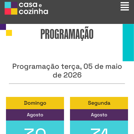
PROGRAMAÇÃO
Programação terça, 05 de maio
de 2026
Domingo
Segunda
Agosto
Agosto