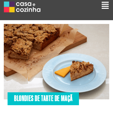
BLONDIES DE TARTE DE MAÇÃ