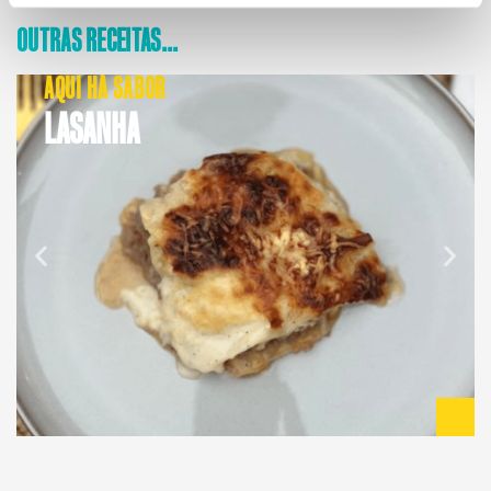
OUTRAS RECEITAS...
AQUI HÁ SABOR
LASANHA