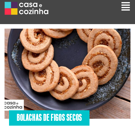
BOLACHAS DE FIGOS SECOS