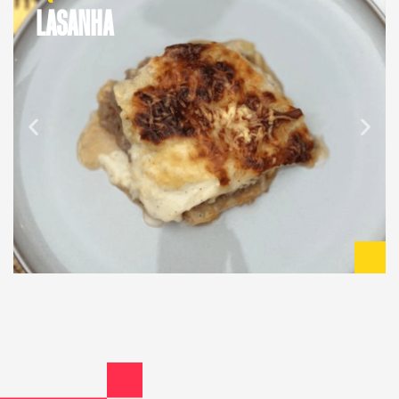
LASANHA