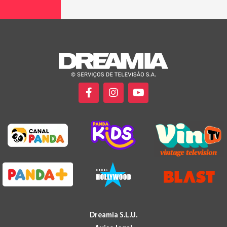
Dreamia S.L.U.