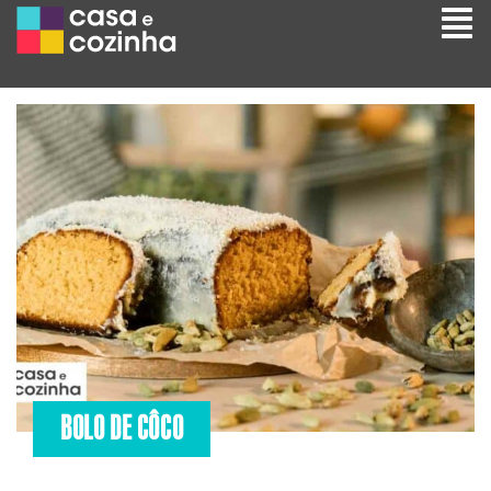
BOLO DE CÔCO