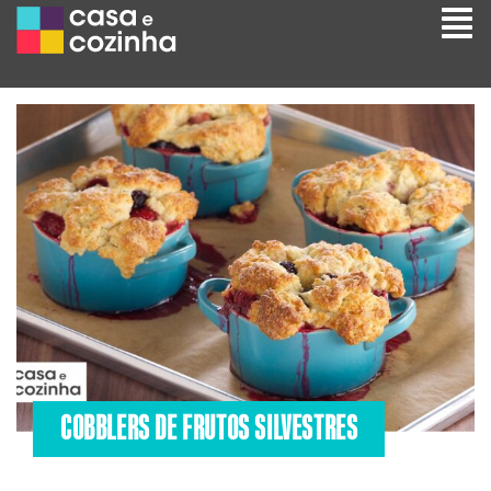
COBBLERS DE FRUTOS SILVESTRES