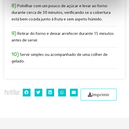
8)
Polvilhar com um pouco de açúcar e levar ao forno
durante cerca de 30 minutos, verificando se a cobertura
está bem cozida junto à fruta e sem aspeto húmido.
9)
Retirar do forno e deixar arrefecer durante 15 minutos
antes de servir.
10)
Servir simples ou acompanhado de uma colher de
gelado.
Partilhar
Imprimir