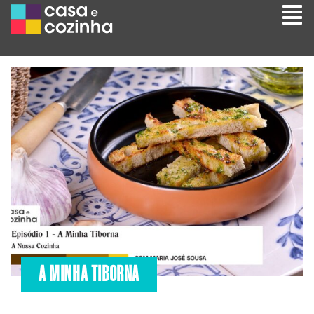
A MINHA TIBORNA