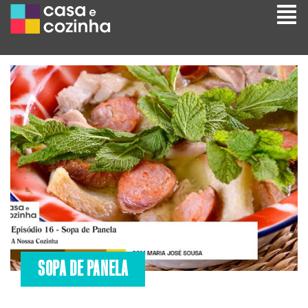
SOPA DE PANELA