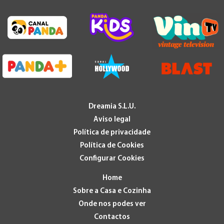
Dreamia S.L.U.
Aviso legal
Política de privacidade
Política de Cookies
Configurar Cookies
Home
Sobre a Casa e Cozinha
Onde nos podes ver
Contactos