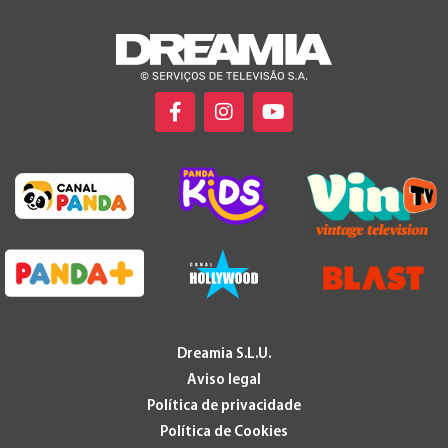
Dreamia S.L.U.
Aviso legal
Política de privacidade
Política de Cookies