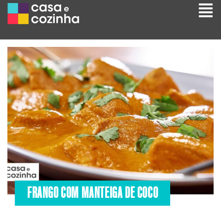
FRANGO COM MANTEIGA DE COCO