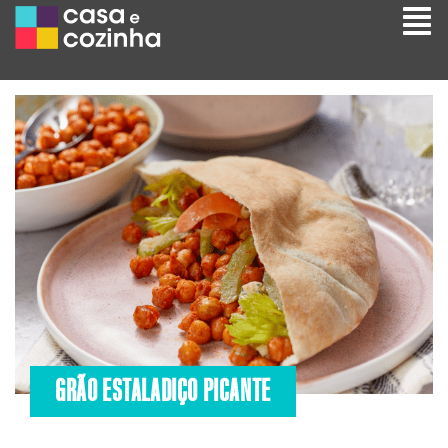
GRÃO ESTALADIÇO PICANTE