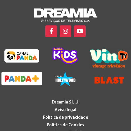
Dreamia S.L.U.
Aviso legal
Política de privacidade
Política de Cookies