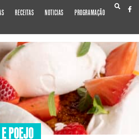
AS
RECEITAS
NOTICIAS
PROGRAMAÇÃO
 E POEJO