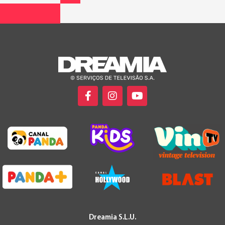
Dreamia S.L.U.