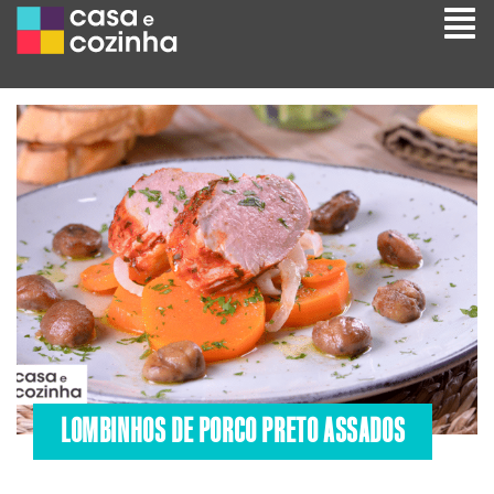
LOMBINHOS DE PORCO PRETO ASSADOS