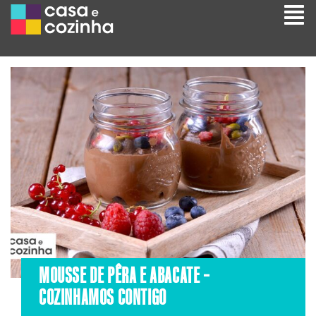
MOUSSE DE PÊRA E ABACATE –
COZINHAMOS CONTIGO