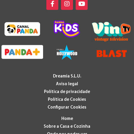
Dreamia S.L.U.
Aviso legal
Política de privacidade
Política de Cookies
Configurar Cookies
Home
Sobre a Casa e Cozinha