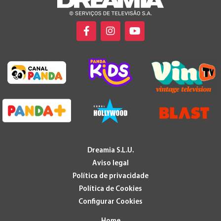
Dreamia S.L.U.
Aviso legal
Política de privacidade
Política de Cookies
Configurar Cookies