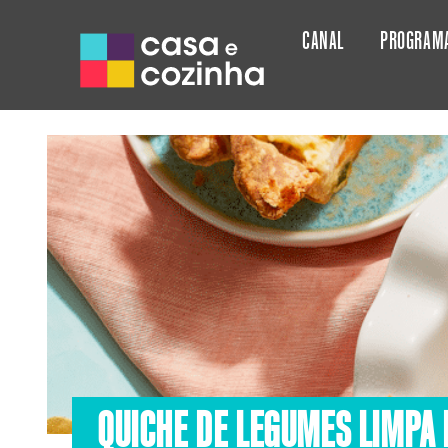
CANAL
PROGRAM
QUICHE DE LEGUMES LIMPA 