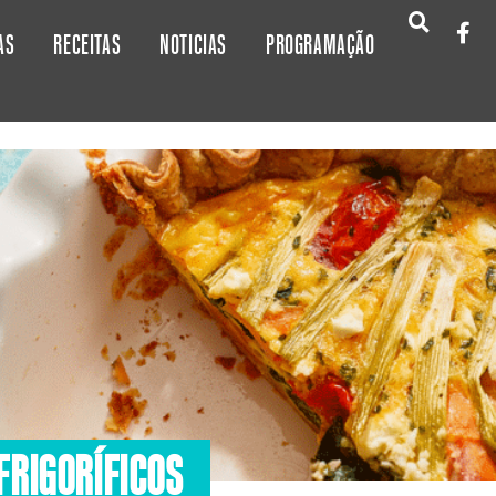
AS
RECEITAS
NOTICIAS
PROGRAMAÇÃO
FRIGORÍFICOS