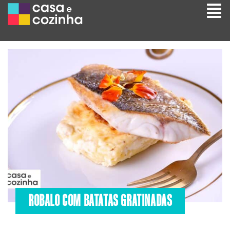
ROBALO COM BATATAS GRATINADAS