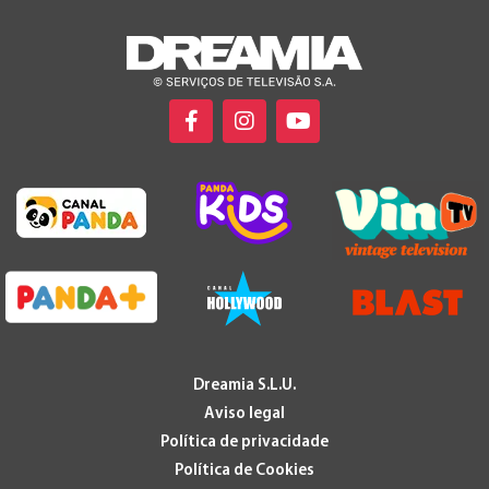
Dreamia S.L.U.
Aviso legal
Política de privacidade
Política de Cookies