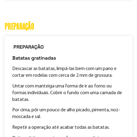
PREPARAÇÃO
PREPARAÇÃO
Batatas gratinadas
Descascar as batatas, limpá-las bem com um pano e
cortar em rodelas com cerca de 2 mm de grossura.
Untar com manteiga uma forma de ir ao forno ou
formas individuais. Cobrir o fundo com uma camada de
batatas.
Por cima, pôr um pouco de alho picado, pimenta, noz-
moscada e sal.
Repetir a operação até acabar todas as batatas.