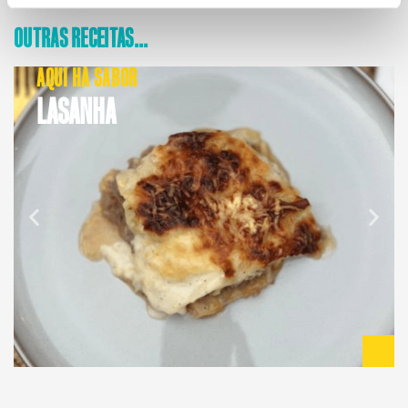
OUTRAS RECEITAS...
AQUI HÁ SABOR
LASANHA